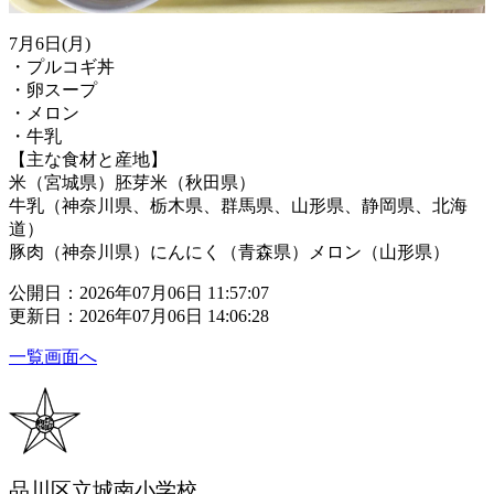
7月6日(月)
・プルコギ丼
・卵スープ
・メロン
・牛乳
【主な食材と産地】
米（宮城県）胚芽米（秋田県）
牛乳（神奈川県、栃木県、群馬県、山形県、静岡県、北海
道）
豚肉（神奈川県）にんにく（青森県）メロン（山形県）
公開日：2026年07月06日 11:57:07
更新日：2026年07月06日 14:06:28
一覧画面へ
品川区立城南小学校