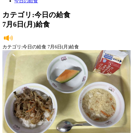
今日の給食
カテゴリ:今日の給食
7月6日(月)給食
カテゴリ:今日の給食 7月6日(月)給食